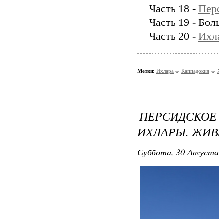
Часть 18 -
Пер
Часть 19 - Бол
Часть 20 -
Ихл
Метки:
Ихлара
Каппадокия
ПЕРСИДСКО
ИХЛАРЫ. ЖИВ
Суббота, 30 Августа