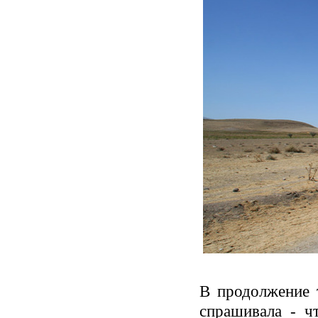
В продолжение 
спрашивала - ч