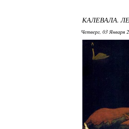
КАЛЕВАЛА. 
Четверг, 03 Января 2