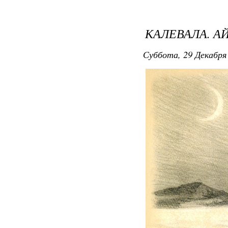
КАЛЕВАЛА. А
Суббота, 29 Декабря 