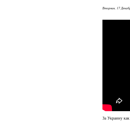
Вторник, 17 Декаб
За Украину как