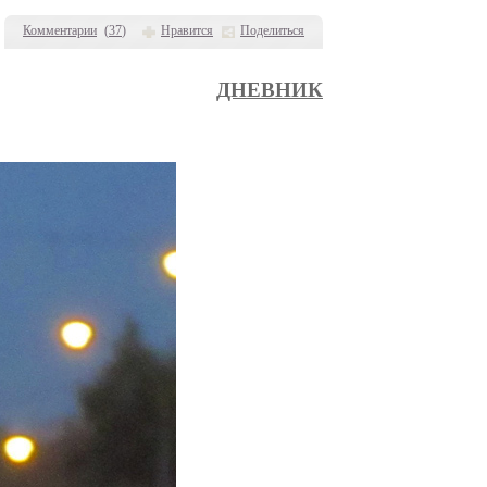
Комментарии
(
37
)
Нравится
Поделиться
ДНЕВНИК