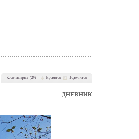
Комментарии
(
26
)
Нравится
Поделиться
ДНЕВНИК