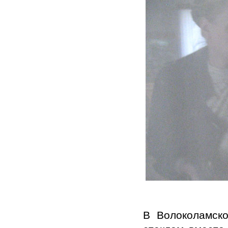
В Волоколамск