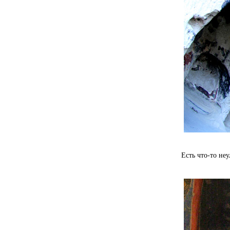
Есть что-то неу