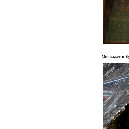
Мне кажется, б