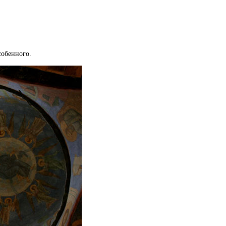
особенного.