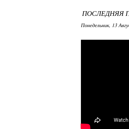
ПОСЛЕДНЯЯ 
Понедельник, 13 Авгу