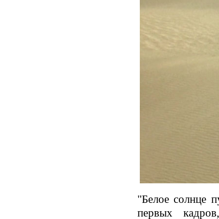
"Белое солнце п
первых кадров