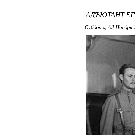
АДЪЮТАНТ ЕГ
Суббота, 03 Ноября 