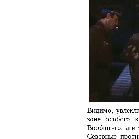
Видимо, увлекла
зоне особого в
Вообще-то, агит
Северные проти