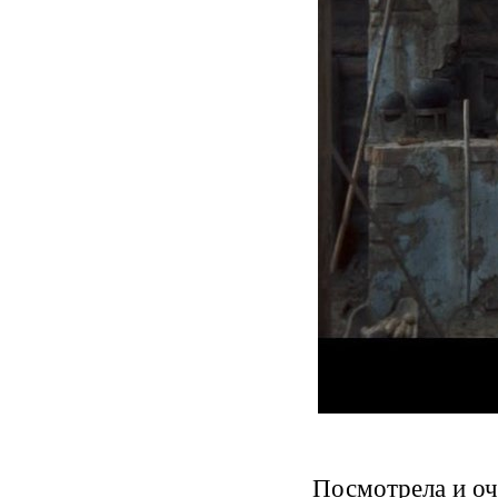
Посмотрела и оч