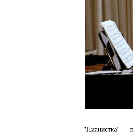
"Пианистка" - 