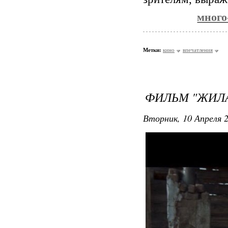
много
Метки:
кино
впечатления
ФИЛЬМ "ЖИЛА
Вторник, 10 Апреля 2