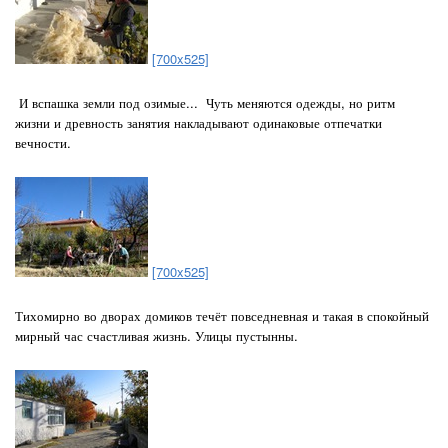
[700x525]
И вспашка земли под озимые... Чуть меняются одежды, но ритм
жизни и древность занятия накладывают одинаковые отпечатки
вечности.
[700x525]
Тихомирно во дворах домиков течёт повседневная и такая в спокойный
мирный час счастливая жизнь. Улицы пустынны.