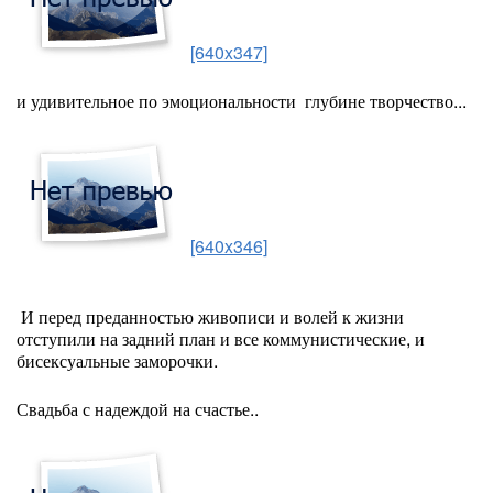
[640x347]
и удивительное по эмоциональности глубине творчество...
[640x346]
И перед преданностью живописи и волей к жизни
отступили на задний план и все коммунистические, и
бисексуальные заморочки.
Свадьба с надеждой на счастье..