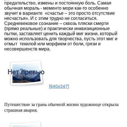
предательство, измены и постоянную боль. Самая
обычная мораль - мементо мори как-то особенно
звучит в варианте
«счастье – это просто отсутствие
несчастья». И с этим трудно не согласиться.
Средневековое сознание – сквозь пляски смерти
(прямо реальные) и практически инквизиционные
пытки, заставляет ценить каждый миг жизни, который
можно использовать для творчества, пусть этот миг и
отмыт
текилой или морфием от боли, грязи и
несовершенств мира.
[640x347]
Путешествие за грань обычной жизни художнице открыла
страшная авария.