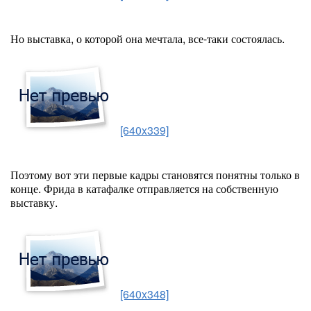
Но
выставка
, о которой она мечтала, все-таки состоялась.
[640x339]
Поэтому вот эти первые кадры становятся понятны только в
конце. Фрида в катафалке отправляется на собственную
выставку.
[640x348]