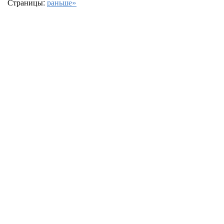
Страницы:
раньше»