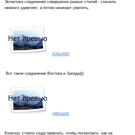
Эклектика соединения совершенно разных стилей - сначала
немного удивляет, а потом начинает умилять.
[640x480]
Вот такое соединение Востока и Запада)))
[480x640]
Конечно, стоило сюда приехать, чтобы посмотреть как на