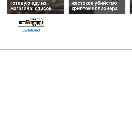
готовую еду из
жестокое убийство
магазина: список
криптомиллионера
LiveInternet