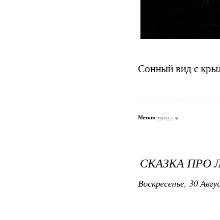
Сонный вид с крыл
Метки:
таруса
СКАЗКА ПРО 
Воскресенье, 30 Авгу