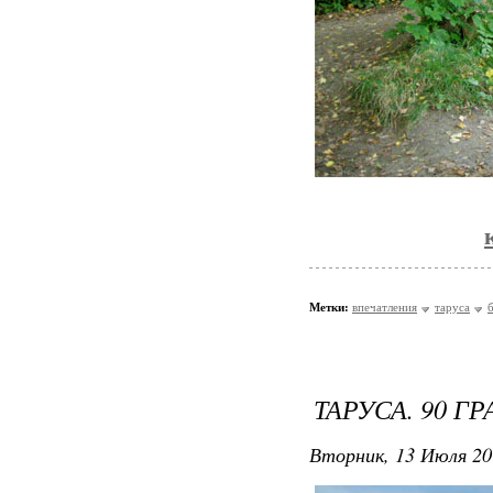
Метки:
впечатления
таруса
ТАРУСА. 90 
Вторник, 13 Июля 20