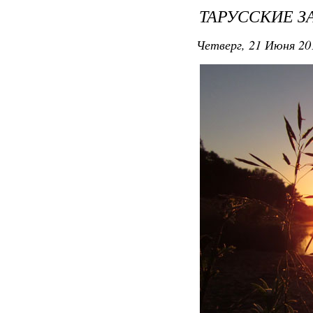
ТАРУССКИЕ З
Четверг, 21 Июня 20