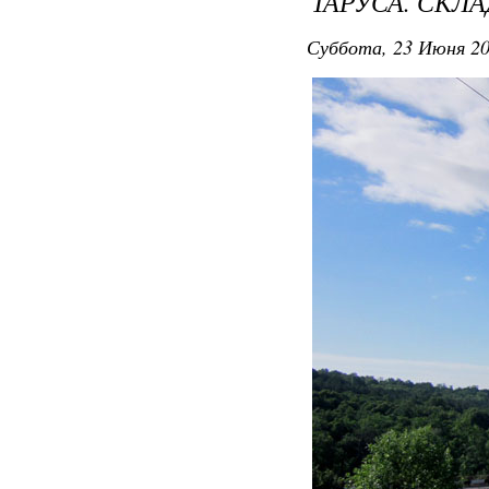
ТАРУСА. СКЛ
Суббота, 23 Июня 20