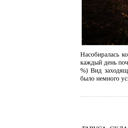
Насобиралась ко
каждый день поч
%) Вид заходящ
было немного усп