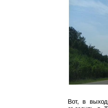
Вот, в выхо