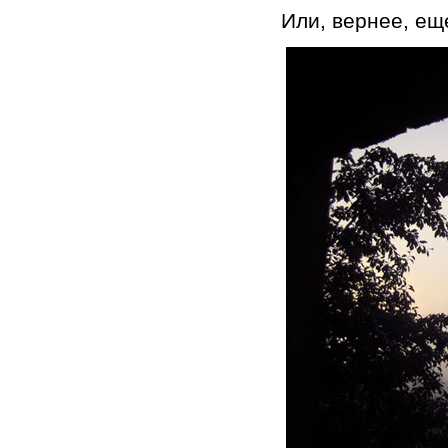
Или, вернее, еще