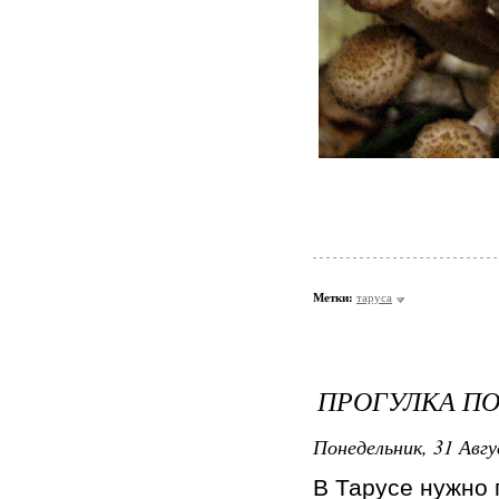
Метки:
таруса
ПРОГУЛКА ПО
Понедельник, 31 Авгу
В Тарусе нужно 