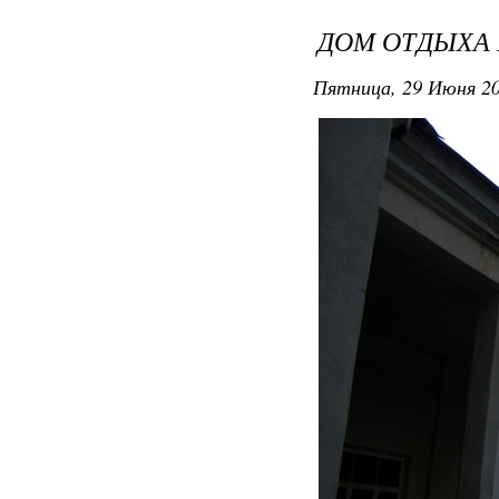
ДОМ ОТДЫХА
Пятница, 29 Июня 20