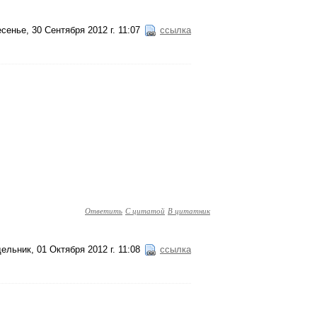
сенье, 30 Сентября 2012 г. 11:07
ссылка
Ответить
С цитатой
В цитатник
ельник, 01 Октября 2012 г. 11:08
ссылка