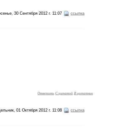
сенье, 30 Сентября 2012 г. 11:07
ссылка
Ответить
С цитатой
В цитатник
ельник, 01 Октября 2012 г. 11:08
ссылка