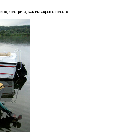
вые, смотрите, как им хорошо вместе...