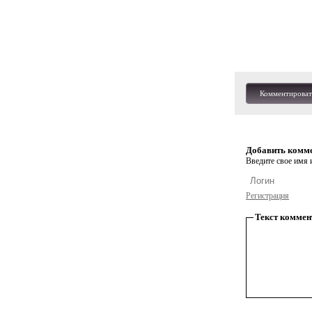
Комментироват
Добавить комм
Введите свое имя и
Регистрация
Текст коммен