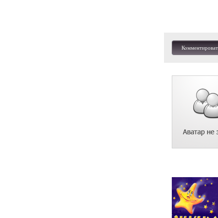
Комментироват