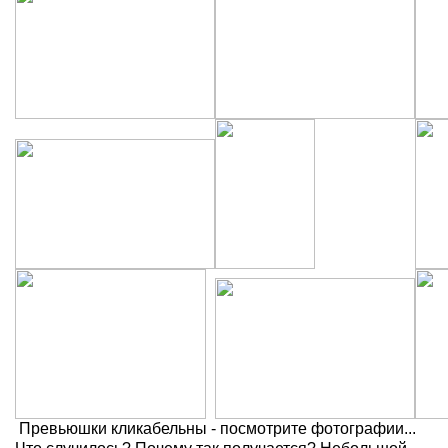
Превьюшки кликабельны - посмотрите фотографии...