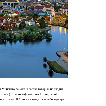
Минского района, в состав которых не входит,
собым (столичным) статусом, Город-Герой.
нтр страны. В Минске находится штаб-квартира