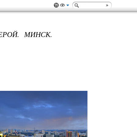
ЕРОЙ. МИНСК.