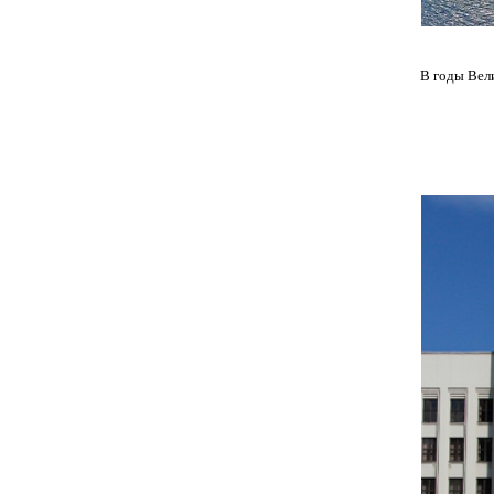
В годы Вел