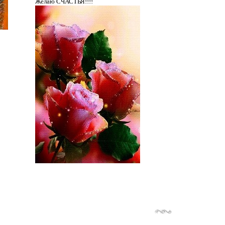
Желаю СЧАСТЬЯ!!!!