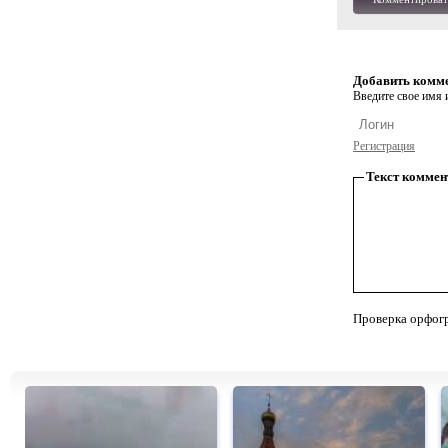
Добавить комм
Введите свое имя и
Регистрация
Текст коммен
Проверка орфог