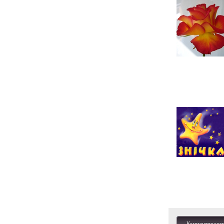
Комментироват