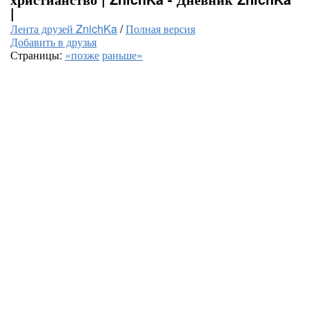
|
Лента друзей ZnichKa
/
Полная версия
Добавить в друзья
Страницы:
«позже
раньше»