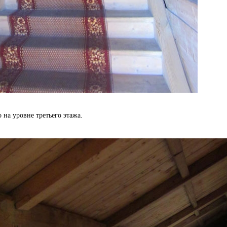
 на уровне третьего этажа.