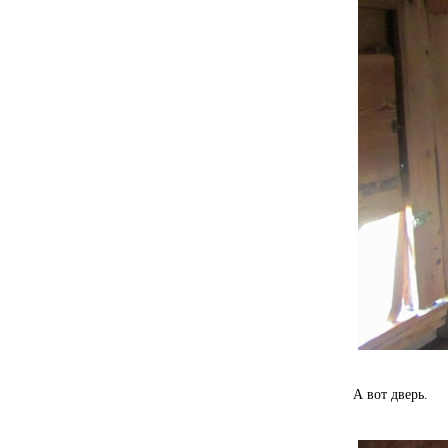
А вот дверь.