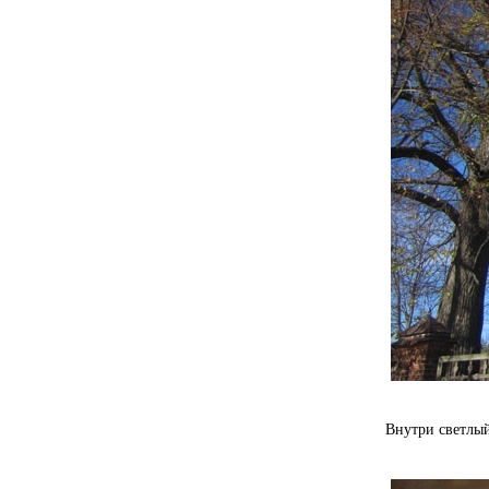
Внутри светлый