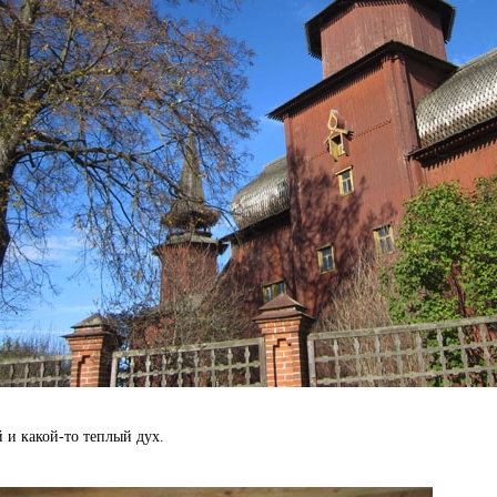
 и какой-то теплый дух.