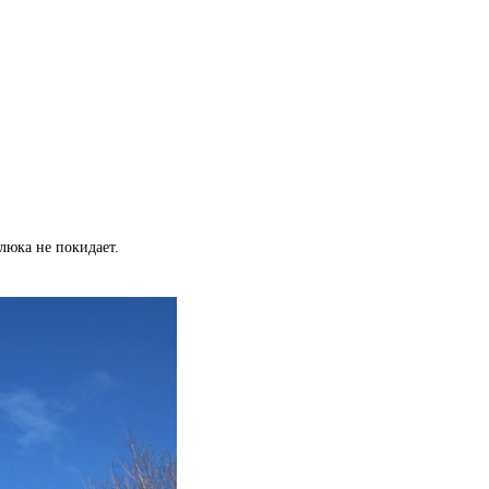
глюка не покидает.