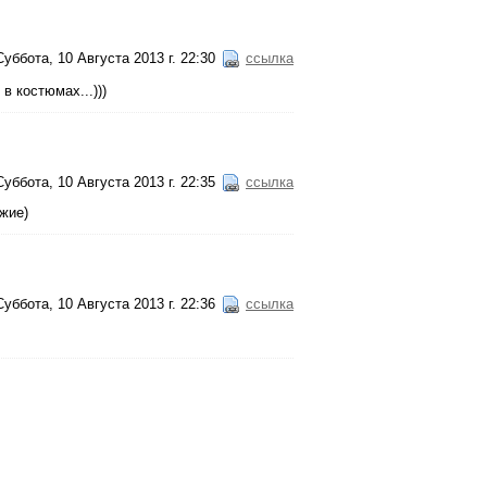
Суббота, 10 Августа 2013 г. 22:30
ссылка
в костюмах...)))
Суббота, 10 Августа 2013 г. 22:35
ссылка
ожие)
Суббота, 10 Августа 2013 г. 22:36
ссылка