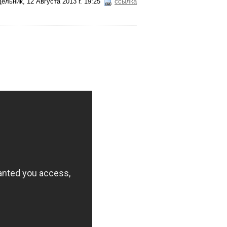
ельник, 12 Августа 2013 г. 19:25
ссылка