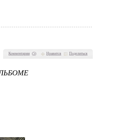
Комментарии
(
5
)
Нравится
Поделиться
АЛЬБОМЕ