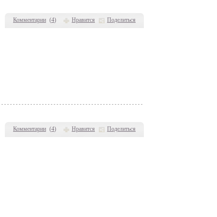
Комментарии
(
4
)
Нравится
Поделиться
Комментарии
(
4
)
Нравится
Поделиться