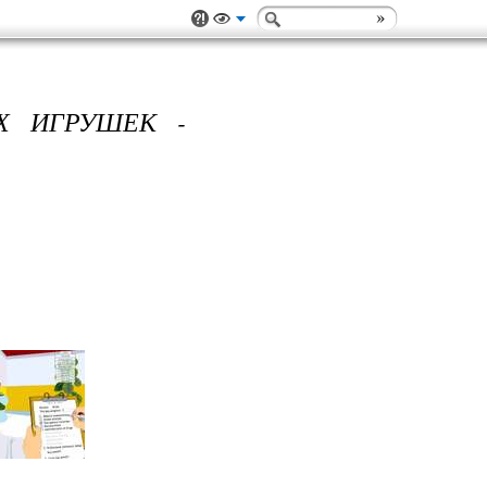
Х ИГРУШЕК -