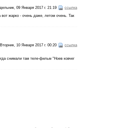
дельник, 09 Января 2017 г. 21:19
ссылка
 вот жарко - очень даже, летом очень. Так
Вторник, 10 Января 2017 г. 00:20
ссылка
когда снимали там теле-фильм "Ноев ковчег