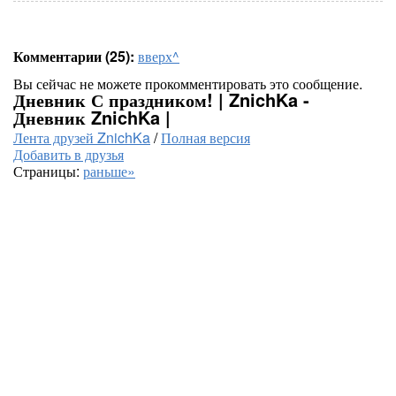
Комментарии (25):
вверх^
Вы сейчас не можете прокомментировать это сообщение.
Дневник С праздником! | ZnichKa -
Дневник ZnichKa |
Лента друзей ZnichKa
/
Полная версия
Добавить в друзья
Страницы:
раньше»