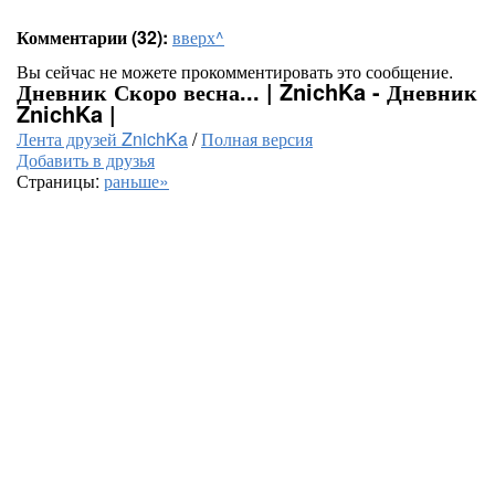
Комментарии (32):
вверх^
Вы сейчас не можете прокомментировать это сообщение.
Дневник Скоро весна... | ZnichKa - Дневник
ZnichKa |
Лента друзей ZnichKa
/
Полная версия
Добавить в друзья
Страницы:
раньше»