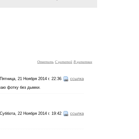
Ответить
С цитатой
В цитатник
Пятница, 21 Ноября 2014 г. 22:36
ссылка
елаю фотку без дымки.
Суббота, 22 Ноября 2014 г. 19:42
ссылка