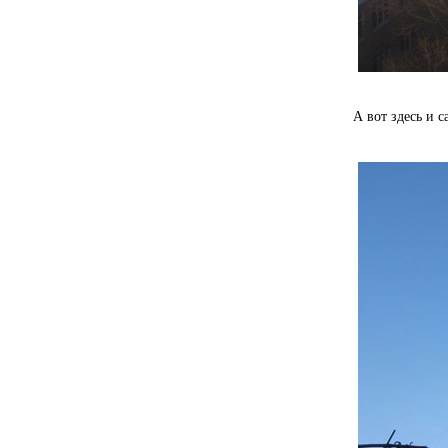
А вот здесь и с