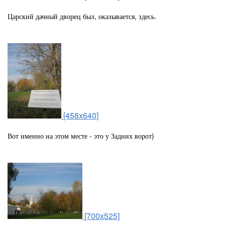
Царский дачный дворец был, оказывается, здесь.
[458x640]
Вот именно на этом месте - это у Задних ворот)
[700x525]