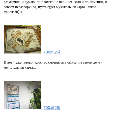
размерчик, и думаю, он плохого не напишет, хотя и по-немецки, и
совсем неразборчиво, пусть будет музыкальная карта - такое
прислали))).
[700x525]
И вот - уже готово. Красиво смотрится в офисе, на самом деле -
мечтательная карта...
[700x525]