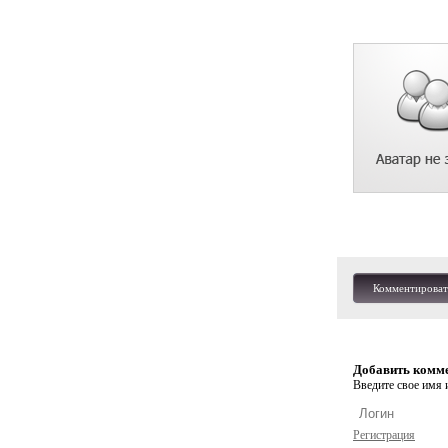
Комментироват
Добавить комм
Введите свое имя и
Регистрация