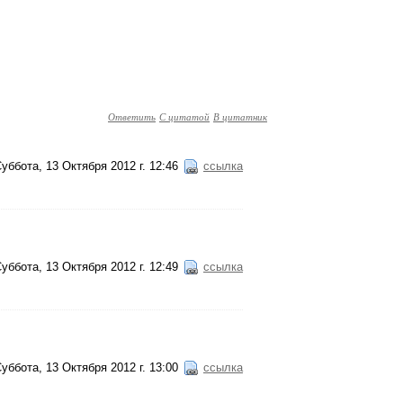
Ответить
С цитатой
В цитатник
уббота, 13 Октября 2012 г. 12:46
ссылка
уббота, 13 Октября 2012 г. 12:49
ссылка
уббота, 13 Октября 2012 г. 13:00
ссылка