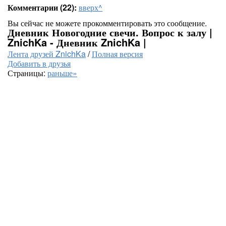
Комментарии (22):
вверх^
Вы сейчас не можете прокомментировать это сообщение.
Дневник Новогодние свечи. Вопрос к залу |
ZnichKa - Дневник ZnichKa |
Лента друзей ZnichKa
/
Полная версия
Добавить в друзья
Страницы:
раньше»