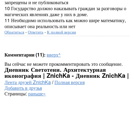
запрещены и не публиковаться
10 Государство должно наказывать граждан за разговоры о
магических явлениях даже у них в доме.
11 Необходимо использовать как можно шире математику,
описывает она реальность или нет
Обратиться
-
Ответить
-
К полной версии
Комментарии (11):
вверх^
Вы сейчас не можете прокомментировать это сообщение.
Дневник Светотени. Архитектурная
иконография | ZnichKa - Дневник ZnichKa |
Лента друзей ZnichKa
/
Полная версия
Добавить в друзья
Страницы:
раньше»