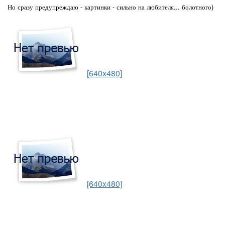
Но сразу предупреждаю - картинки - сильно на любителя... болотного)
[640x480]
[640x480]