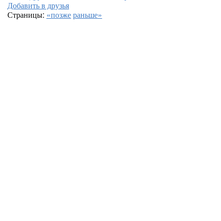
Добавить в друзья
Страницы:
«позже
раньше»