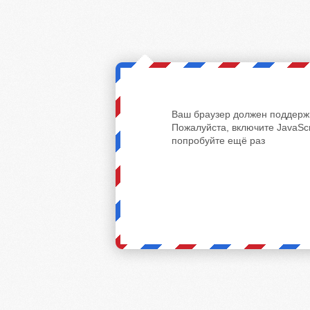
Ваш браузер должен поддержи
Пожалуйста, включите JavaScr
попробуйте ещё раз