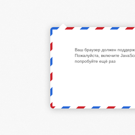
Ваш браузер должен поддержи
Пожалуйста, включите JavaScr
попробуйте ещё раз