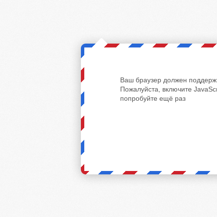
Ваш браузер должен поддержи
Пожалуйста, включите JavaScr
попробуйте ещё раз