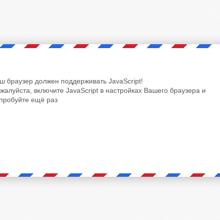
ш браузер должен поддерживать JavaScript!
жалуйста, включите JavaScript в настройках Вашего браузера и
пробуйте ещё раз