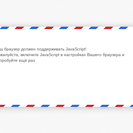
ш браузер должен поддерживать JavaScript!
жалуйста, включите JavaScript в настройках Вашего браузера и
пробуйте ещё раз