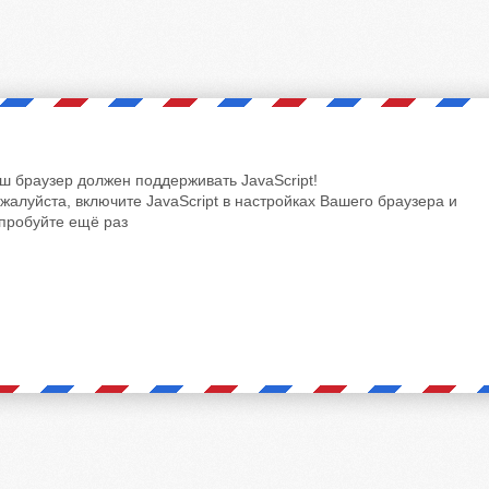
ш браузер должен поддерживать JavaScript!
жалуйста, включите JavaScript в настройках Вашего браузера и
пробуйте ещё раз