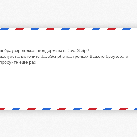
ш браузер должен поддерживать JavaScript!
жалуйста, включите JavaScript в настройках Вашего браузера и
пробуйте ещё раз