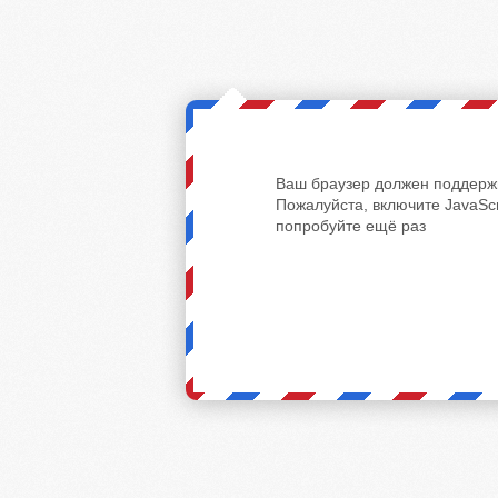
Ваш браузер должен поддержи
Пожалуйста, включите JavaScr
попробуйте ещё раз