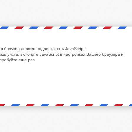
ш браузер должен поддерживать JavaScript!
жалуйста, включите JavaScript в настройках Вашего браузера и
пробуйте ещё раз