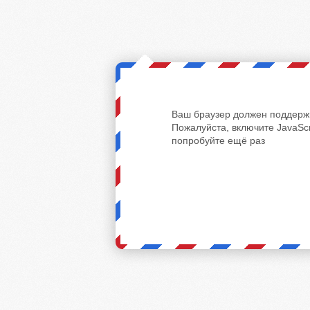
Ваш браузер должен поддержи
Пожалуйста, включите JavaScr
попробуйте ещё раз