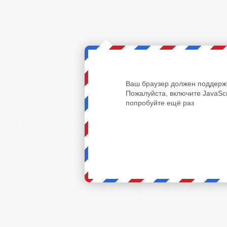
Ваш браузер должен поддержи
Пожалуйста, включите JavaScr
попробуйте ещё раз