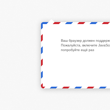
Ваш браузер должен поддержи
Пожалуйста, включите JavaScr
попробуйте ещё раз