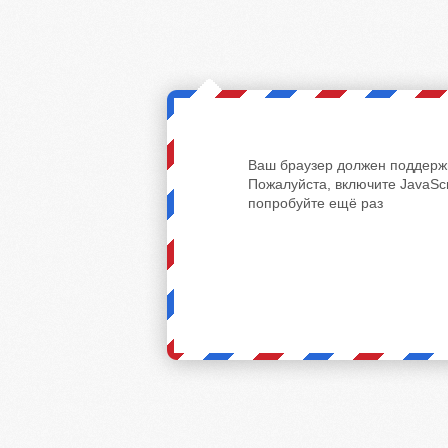
Ваш браузер должен поддержи
Пожалуйста, включите JavaScr
попробуйте ещё раз