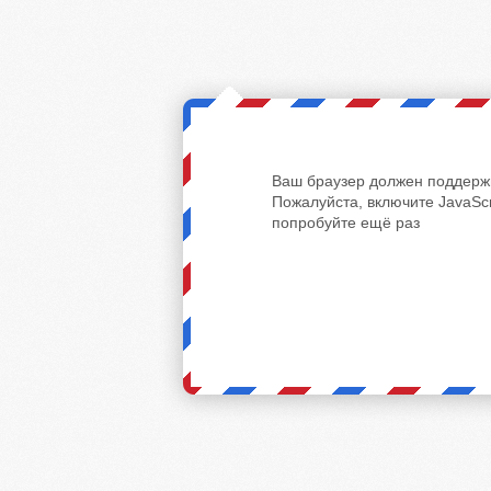
Ваш браузер должен поддержи
Пожалуйста, включите JavaScr
попробуйте ещё раз