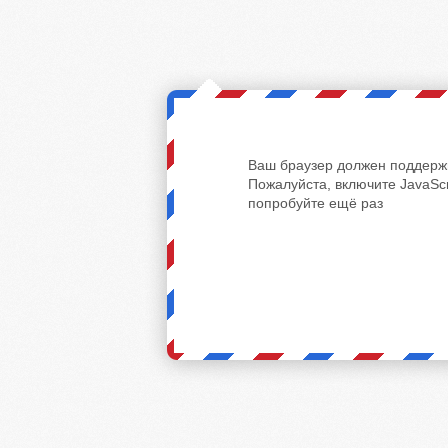
Ваш браузер должен поддержи
Пожалуйста, включите JavaScr
попробуйте ещё раз