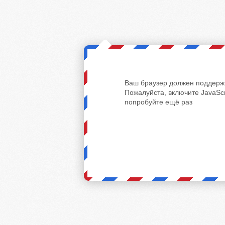
Ваш браузер должен поддержи
Пожалуйста, включите JavaScr
попробуйте ещё раз